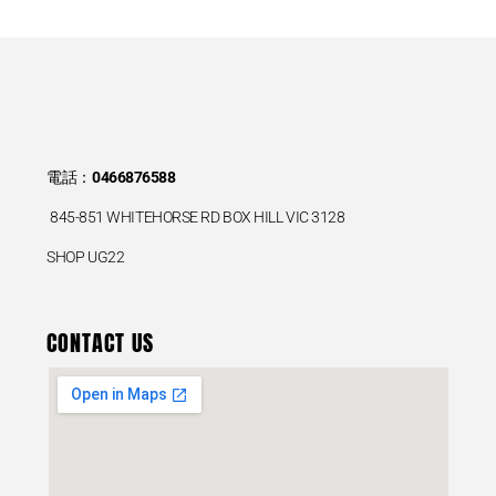
電話：
0466876588
845-851 WHITEHORSE RD BOX HILL VIC 3128
SHOP UG22
CONTACT US