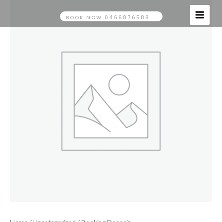
Skip
Booking
MEN
BOOK NOW 0466876588
to
Deposit
content
quantity