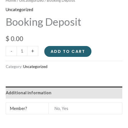
Home
/
Uncategorized
/ Booking Deposit
Uncategorized
Booking Deposit
$
0.00
-
+
ADD TO CART
Category:
Uncategorized
Additional information
Member?
No, Yes