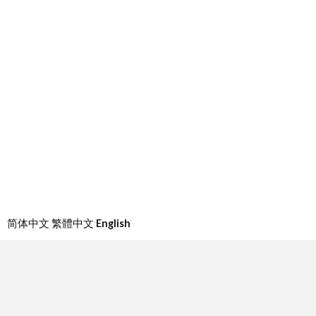
简体中文
繁體中文
English