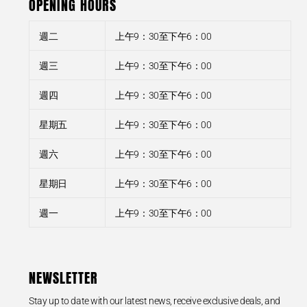
OPENING HOURS
週二
上午9：30至下午6：00
週三
上午9：30至下午6：00
週四
上午9：30至下午6：00
星期五
上午9：30至下午6：00
週六
上午9：30至下午6：00
星期日
上午9：30至下午6：00
週一
上午9：30至下午6：00
NEWSLETTER
Stay up to date with our latest news, receive exclusive deals, and