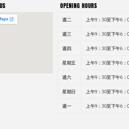
US
OPENING HOURS
週二
上午9：30至下午6：0
週三
上午9：30至下午6：0
週四
上午9：30至下午6：0
星期五
上午9：30至下午6：0
週六
上午9：30至下午6：0
星期日
上午9：30至下午6：0
週一
上午9：30至下午6：0